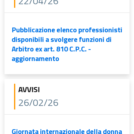
22/04/26
Pubblicazione elenco professionisti
disponibili a svolgere funzioni di
Arbitro ex art. 810 C.P.C. -
aggiornamento
AVVISI
26/02/26
Giornata internazionale della donna