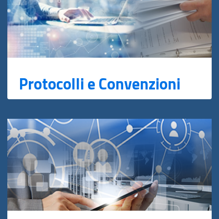
Protocolli e Convenzioni