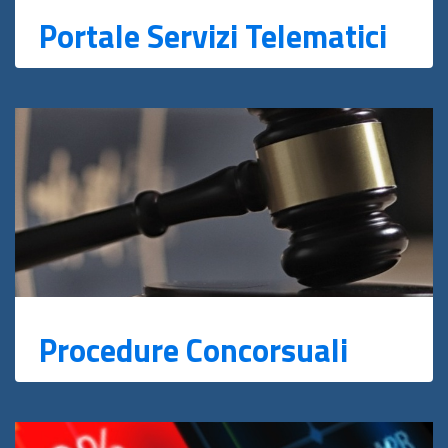
Portale Servizi Telematici
Procedure Concorsuali