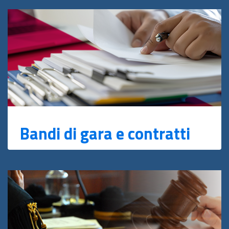
Bandi di gara e contratti