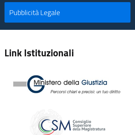
Pubblicità Legale
Link Istituzionali