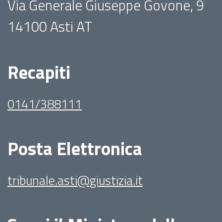
Via Generale Giuseppe Govone, 9
14100 Asti AT
Recapiti
0141/388111
Posta Elettronica
tribunale.asti@giustizia.it