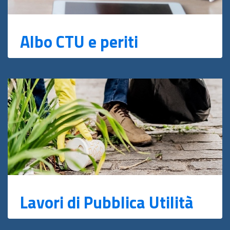
Albo CTU e periti
Lavori di Pubblica Utilità