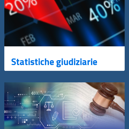
Statistiche giudiziarie