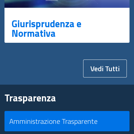
Giurisprudenza e
Normativa
Vedi Tutti
Trasparenza
Amministrazione Trasparente