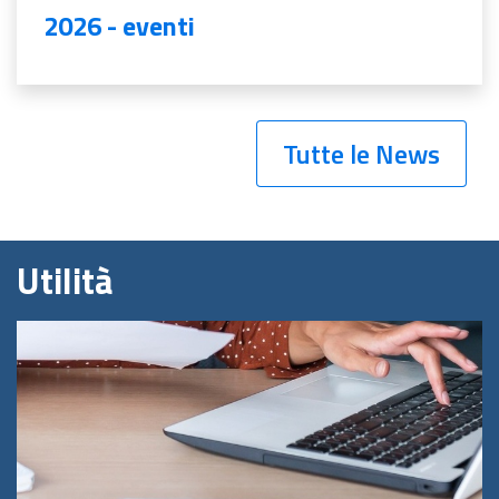
2026 - eventi
Tutte le News
Utilità