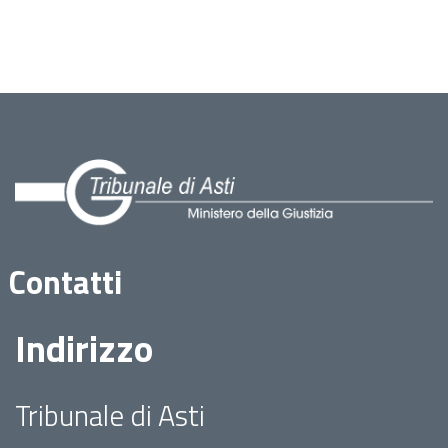
Contatti
Indirizzo
Tribunale di Asti