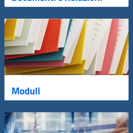
Moduli