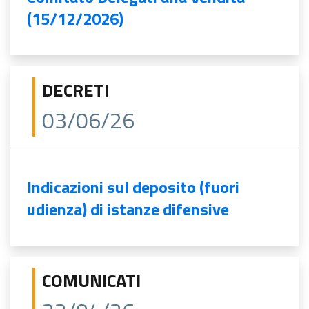
(15/12/2026)
DECRETI
03/06/26
Indicazioni sul deposito (fuori
udienza) di istanze difensive
COMUNICATI