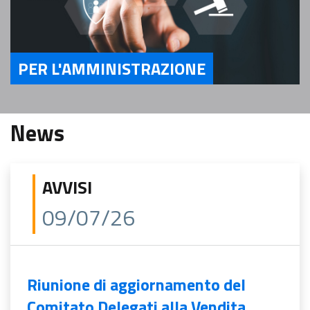
PER L'AMMINISTRAZIONE
Servizi Per l'Amministrazione
News
AVVISI
09/07/26
Riunione di aggiornamento del
Comitato Delegati alla Vendita