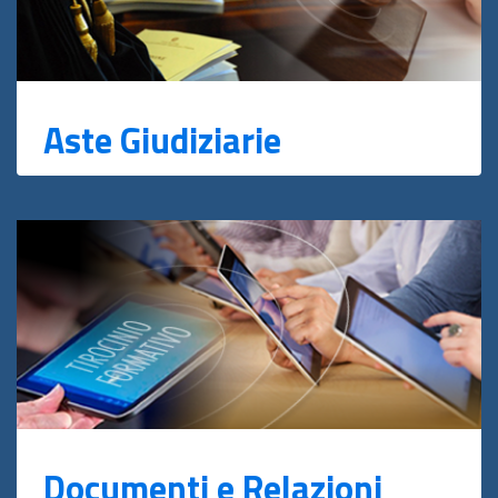
Aste Giudiziarie
Documenti e Relazioni